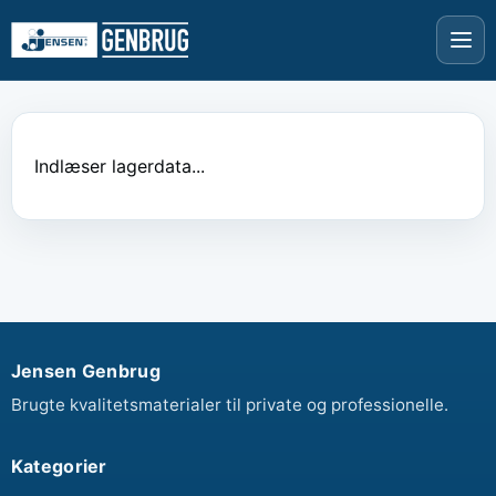
Indlæser lagerdata...
Jensen Genbrug
Brugte kvalitetsmaterialer til private og professionelle.
Kategorier