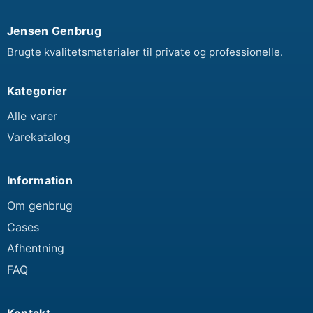
Jensen Genbrug
Brugte kvalitetsmaterialer til private og professionelle.
Kategorier
Alle varer
Varekatalog
Information
Om genbrug
Cases
Afhentning
FAQ
Kontakt