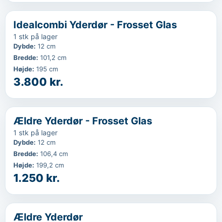
‹
...
Idealcombi Yderdør - Frosset Glas
1 stk på lager
Dybde
:
12 cm
Bredde
:
101,2 cm
Højde
:
195 cm
3.800 kr.
‹
...
Ældre Yderdør - Frosset Glas
1 stk på lager
Dybde
:
12 cm
Bredde
:
106,4 cm
Højde
:
199,2 cm
1.250 kr.
‹
...
Ældre Yderdør