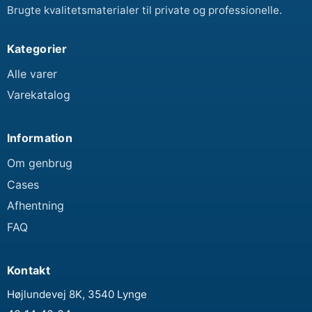
Brugte kvalitetsmaterialer til private og professionelle.
Kategorier
Alle varer
Varekatalog
Information
Om genbrug
Cases
Afhentning
FAQ
Kontakt
Højlundevej 8K, 3540 Lynge