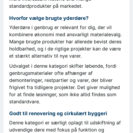
standardprodukter på markedet.
Hvorfor vælge brugte yderdøre?
Yderdøre i genbrug er relevant for dig, der vil
kombinere økonomi med ansvarligt materialevalg.
Mange brugte produkter har allerede bevist deres
holdbarhed, og i de rigtige projekter kan de være
et stærkt alternativ til nye varer.
Udvalget i denne kategori skifter løbende, fordi
genbrugsmaterialer ofte afhænger af
demonteringer, restpartier og varer, der bliver
frigivet fra tidligere projekter. Det giver mulighed
for at finde løsninger, som ikke altid findes som
standardvare.
Godt til renovering og cirkulært byggeri
Denne kategori er særligt oplagt til udskiftning af
udvendige døre med fokus på funktion og