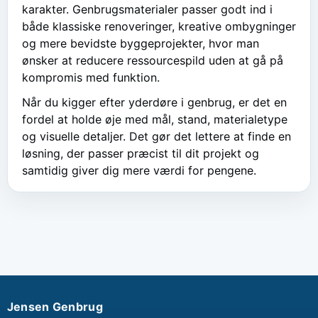
karakter. Genbrugsmaterialer passer godt ind i
både klassiske renoveringer, kreative ombygninger
og mere bevidste byggeprojekter, hvor man
ønsker at reducere ressourcespild uden at gå på
kompromis med funktion.
Når du kigger efter yderdøre i genbrug, er det en
fordel at holde øje med mål, stand, materialetype
og visuelle detaljer. Det gør det lettere at finde en
løsning, der passer præcist til dit projekt og
samtidig giver dig mere værdi for pengene.
Jensen Genbrug