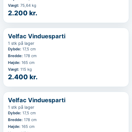
Vægt
:
75,64 kg
2.200 kr.
‹
...
Velfac Vinduesparti
1 stk på lager
Dybde
:
17,5 cm
Bredde
:
178 cm
Højde
:
165 cm
Vægt
:
115 kg
2.400 kr.
‹
...
Velfac Vinduesparti
1 stk på lager
Dybde
:
17,5 cm
Bredde
:
178 cm
Højde
:
165 cm