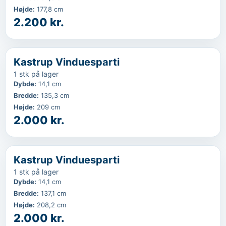
Højde
:
177,8 cm
2.200 kr.
‹
...
Kastrup Vinduesparti
1 stk på lager
Dybde
:
14,1 cm
Bredde
:
135,3 cm
Højde
:
209 cm
2.000 kr.
‹
...
Kastrup Vinduesparti
1 stk på lager
Dybde
:
14,1 cm
Bredde
:
137,1 cm
Højde
:
208,2 cm
2.000 kr.