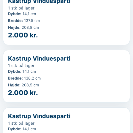
Kastrup Vinduesparti
1 stk på lager
Dybde
:
14,1 cm
Bredde
:
137,5 cm
Højde
:
208,8 cm
2.000 kr.
‹
...
Kastrup Vinduesparti
1 stk på lager
Dybde
:
14,1 cm
Bredde
:
138,2 cm
Højde
:
208,5 cm
2.000 kr.
‹
...
Kastrup Vinduesparti
1 stk på lager
Dybde
:
14,1 cm