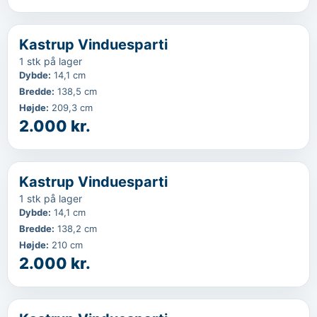
‹
...
Kastrup Vinduesparti
1 stk på lager
Dybde
:
14,1 cm
Bredde
:
138,5 cm
Højde
:
209,3 cm
2.000 kr.
‹
...
Kastrup Vinduesparti
1 stk på lager
Dybde
:
14,1 cm
Bredde
:
138,2 cm
Højde
:
210 cm
2.000 kr.
‹
...