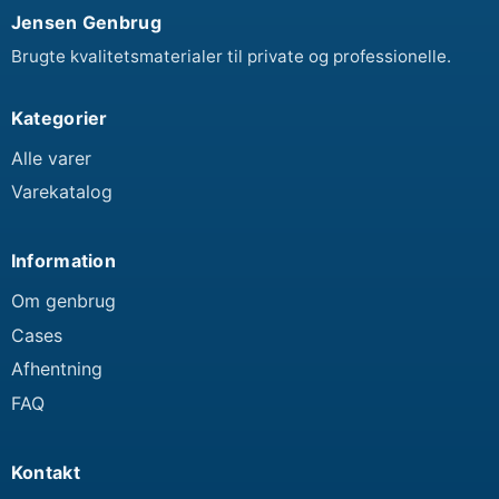
Jensen Genbrug
Brugte kvalitetsmaterialer til private og professionelle.
Kategorier
Alle varer
Varekatalog
Information
Om genbrug
Cases
Afhentning
FAQ
Kontakt