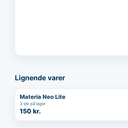
Lignende varer
...
Materia Neo Lite
3 stk på lager
150 kr.