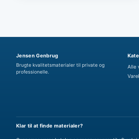
Jensen Genbrug
Kate
Brugte kvalitetsmaterialer til private og
Alle 
professionelle.
Vare
Klar til at finde materialer?