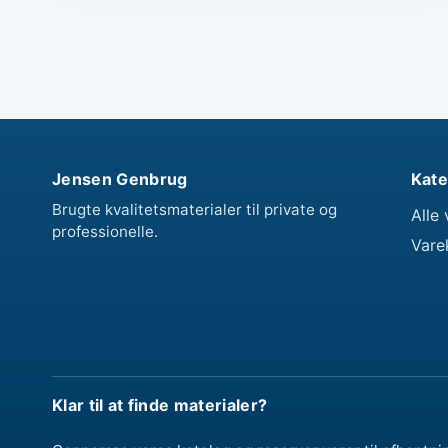
Jensen Genbrug
Kate
Brugte kvalitetsmaterialer til private og
Alle 
professionelle.
Vare
Klar til at finde materialer?