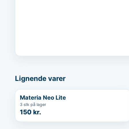
Lignende varer
...
Materia Neo Lite
3 stk på lager
150 kr.