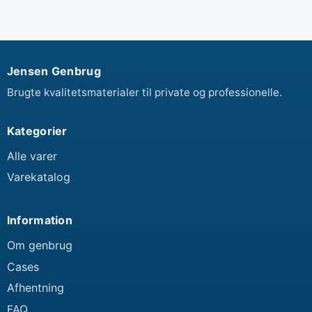
Jensen Genbrug
Brugte kvalitetsmaterialer til private og professionelle.
Kategorier
Alle varer
Varekatalog
Information
Om genbrug
Cases
Afhentning
FAQ