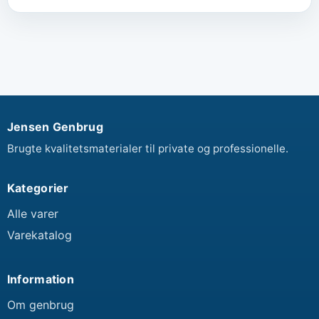
Jensen Genbrug
Brugte kvalitetsmaterialer til private og professionelle.
Kategorier
Alle varer
Varekatalog
Information
Om genbrug