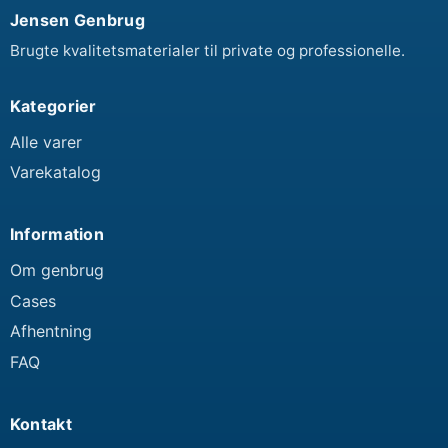
Jensen Genbrug
Brugte kvalitetsmaterialer til private og professionelle.
Kategorier
Alle varer
Varekatalog
Information
Om genbrug
Cases
Afhentning
FAQ
Kontakt