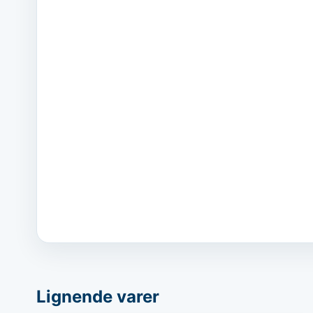
Lignende varer