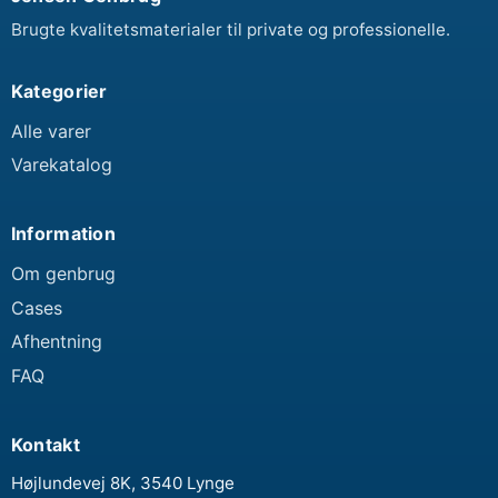
Brugte kvalitetsmaterialer til private og professionelle.
Kategorier
Alle varer
Varekatalog
Information
Om genbrug
Cases
Afhentning
FAQ
Kontakt
Højlundevej 8K, 3540 Lynge