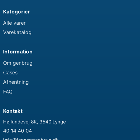
Kategorier
Alle varer
Varekatalog
Information
Om genbrug
Cases
Afhentning
FAQ
Kontakt
Højlundevej 8K, 3540 Lynge
40 14 40 04