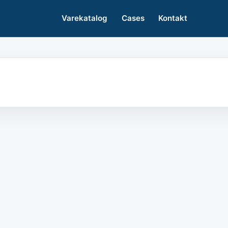
Varekatalog
Cases
Kontakt