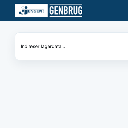
Indlæser lagerdata...