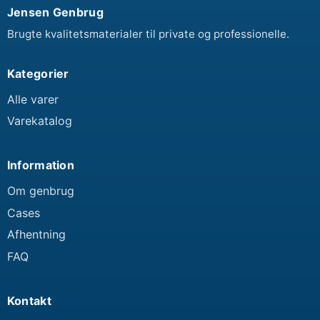
Jensen Genbrug
Brugte kvalitetsmaterialer til private og professionelle.
Kategorier
Alle varer
Varekatalog
Information
Om genbrug
Cases
Afhentning
FAQ
Kontakt