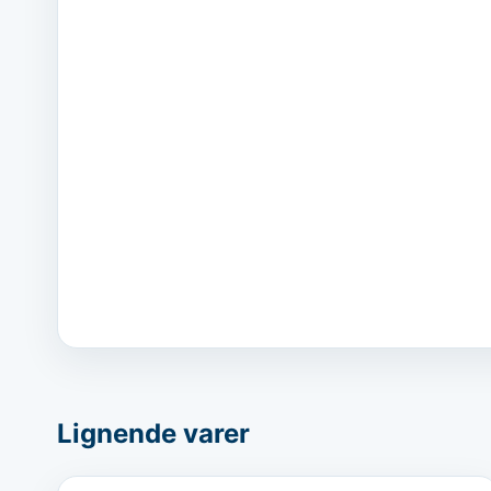
Lignende varer