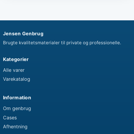
Jensen Genbrug
Brugte kvalitetsmaterialer til private og professionelle.
Kategorier
Alle varer
Varekatalog
Information
Om genbrug
Cases
Afhentning