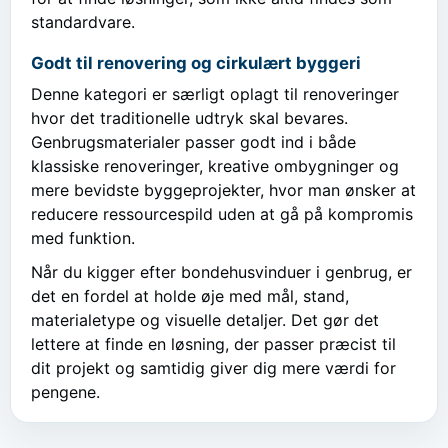
standardvare.
Godt til renovering og cirkulært byggeri
Denne kategori er særligt oplagt til renoveringer
hvor det traditionelle udtryk skal bevares.
Genbrugsmaterialer passer godt ind i både
klassiske renoveringer, kreative ombygninger og
mere bevidste byggeprojekter, hvor man ønsker at
reducere ressourcespild uden at gå på kompromis
med funktion.
Når du kigger efter bondehusvinduer i genbrug, er
det en fordel at holde øje med mål, stand,
materialetype og visuelle detaljer. Det gør det
lettere at finde en løsning, der passer præcist til
dit projekt og samtidig giver dig mere værdi for
pengene.