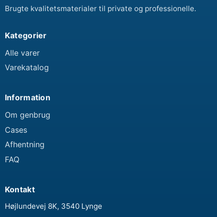
Brugte kvalitetsmaterialer til private og professionelle.
Kategorier
Alle varer
Varekatalog
Information
Om genbrug
Cases
Afhentning
FAQ
Kontakt
Højlundevej 8K, 3540 Lynge