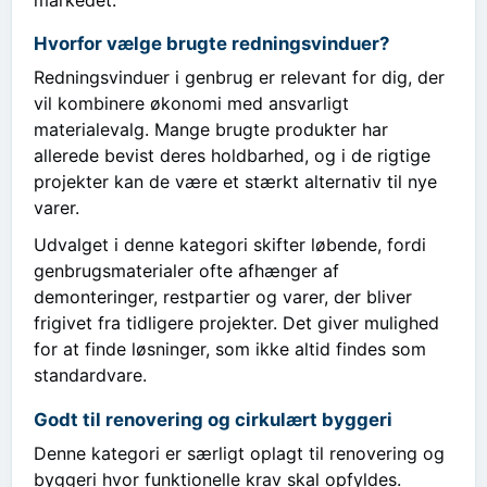
Hvorfor vælge brugte redningsvinduer?
Redningsvinduer i genbrug er relevant for dig, der
vil kombinere økonomi med ansvarligt
materialevalg. Mange brugte produkter har
allerede bevist deres holdbarhed, og i de rigtige
projekter kan de være et stærkt alternativ til nye
varer.
Udvalget i denne kategori skifter løbende, fordi
genbrugsmaterialer ofte afhænger af
demonteringer, restpartier og varer, der bliver
frigivet fra tidligere projekter. Det giver mulighed
for at finde løsninger, som ikke altid findes som
standardvare.
Godt til renovering og cirkulært byggeri
Denne kategori er særligt oplagt til renovering og
byggeri hvor funktionelle krav skal opfyldes.