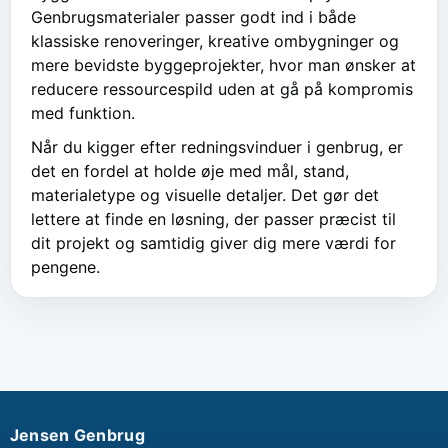
Genbrugsmaterialer passer godt ind i både
klassiske renoveringer, kreative ombygninger og
mere bevidste byggeprojekter, hvor man ønsker at
reducere ressourcespild uden at gå på kompromis
med funktion.
Når du kigger efter redningsvinduer i genbrug, er
det en fordel at holde øje med mål, stand,
materialetype og visuelle detaljer. Det gør det
lettere at finde en løsning, der passer præcist til
dit projekt og samtidig giver dig mere værdi for
pengene.
Jensen Genbrug